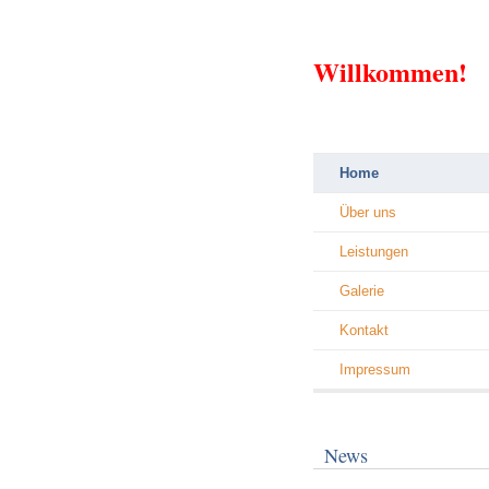
Willkommen!
Home
Über uns
Leistungen
Galerie
Kontakt
Impressum
News