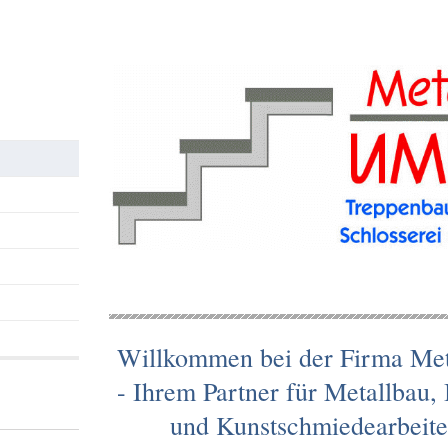
Willkommen bei der Firma Met
- Ihrem Partner für Metallbau,
und Kunstschmiedearbeite